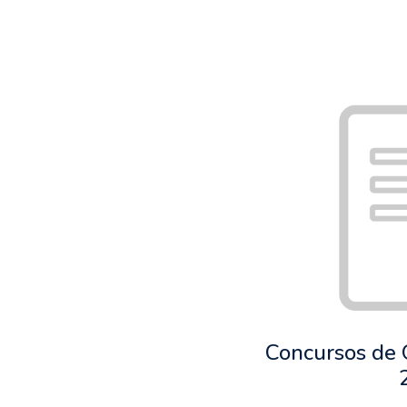
Concursos de 