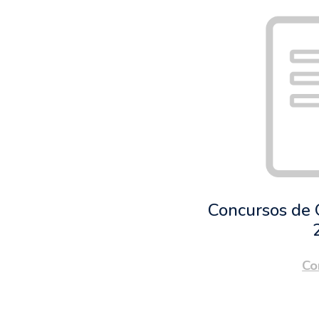
Concursos de 
Co