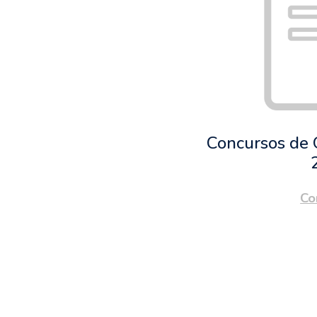
Concursos de 
Co