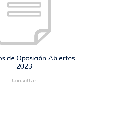
s de Oposición Abiertos
2023
Consultar