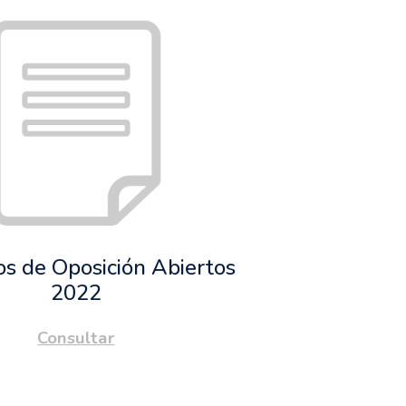
s de Oposición Abiertos
2022
Consultar