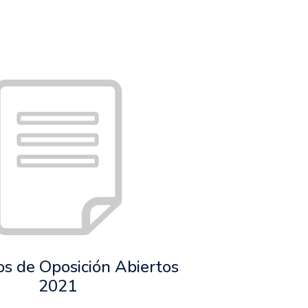
s de Oposición Abiertos
2021