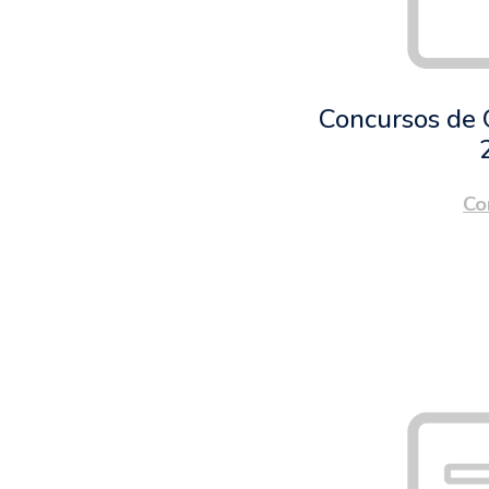
Concursos de 
Co