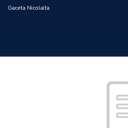
Gaceta Nicolaita
Sk